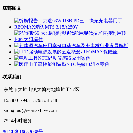
底部图文
联系我们
东莞市大岭山镇大塘村地塘岭工业区
15338017943 13798531548
xiong.luo@reomaxfuse.com
7*24小时服务
粤ICP备16083038号