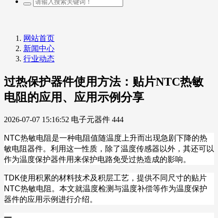
网站首页
新闻中心
行业动态
过热保护器件使用方法：贴片NTC热敏
电阻的应用、应用示例分享
2026-07-07 15:16:52
电子元器件
444
NTC
热敏电阻是一种电阻值随温度上升而出现急剧下降的热
敏电阻器件。利用这一性质，除了温度传感器以外，其还可以
作为温度保护器件用来保护电路免受过热造成的影响。
TDK
使用积累的材料技术及积层工艺，提供不同尺寸的贴片
NTC
热敏电阻。本文就温度检测与温度补偿等作为温度保护
器件的应用示例进行介绍。
一