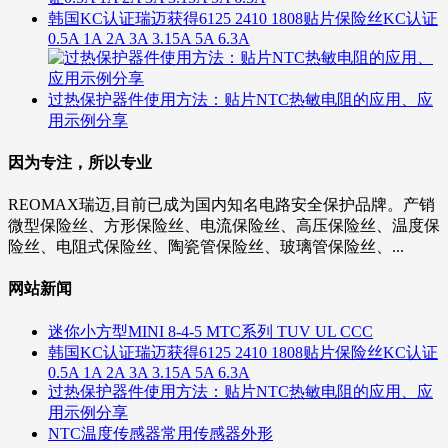
韩国KC认证瑞迈获得6125 2410 1808贴片保险丝KC认证
0.5A 1A 2A 3A 3.15A 5A 6.3A
过热保护器件使用方法：贴片NTC热敏电阻的应用、应
用示例分享
因为专注，所以专业
REOMAX瑞迈,目前已成为国内知名电路安全保护品牌。产销
微型保险丝、方形保险丝、电流保险丝、高压保险丝、温度保
险丝、电阻式保险丝、陶瓷管保险丝、玻璃管保险丝、...
网站新闻
迷你小方型MINI 8-4-5 MTC系列 TUV UL CCC
韩国KC认证瑞迈获得6125 2410 1808贴片保险丝KC认证
0.5A 1A 2A 3A 3.15A 5A 6.3A
过热保护器件使用方法：贴片NTC热敏电阻的应用、应
用示例分享
NTC温度传感器常用传感器外形