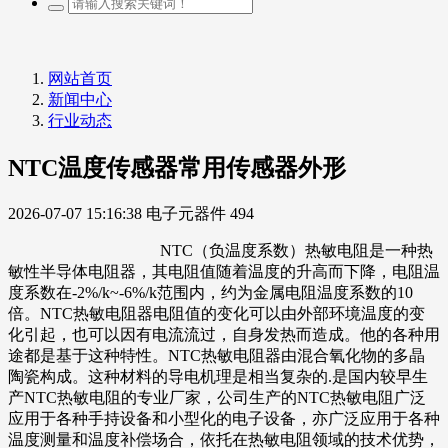
网站首页
新闻中心
行业动态
NTC温度传感器常用传感器外形
2026-07-07 15:16:38
电子元器件
494
NTC（负温度系数）热敏电阻是一种热
敏性半导体电阻器，其电阻值随着温度的升高而下降，电阻温
度系数在-2%/k~-6%/k范围内，约为金属电阻温度系数的10
倍。NTC热敏电阻器电阻值的变化可以由外部环境温度的变
化引起，也可以因有电流流过，自身发热而造成。他的各种用
途都是基于这种特性。NTC热敏电阻器由混合氧化物的多晶
陶瓷构成。这种材料的导电机理是相当复杂的.是国内较早生
产NTC热敏电阻的专业厂家，公司生产的NTC热敏电阻广泛
应用于各种手持设备和小型化的电子设备，亦广泛应用于各种
温度测量和温度补偿场合，依托在热敏电阻领域的技术优势，