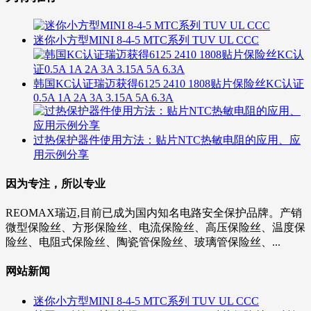
迷你小方型MINI 8-4-5 MTC系列 TUV UL CCC
韩国KC认证瑞迈获得6125 2410 1808贴片保险丝KC认证
0.5A 1A 2A 3A 3.15A 5A 6.3A
过热保护器件使用方法：贴片NTC热敏电阻的应用、应
用示例分享
因为专注，所以专业
REOMAX瑞迈,目前已成为国内知名电路安全保护品牌。产销
微型保险丝、方形保险丝、电流保险丝、高压保险丝、温度保
险丝、电阻式保险丝、陶瓷管保险丝、玻璃管保险丝、...
网站新闻
迷你小方型MINI 8-4-5 MTC系列 TUV UL CCC