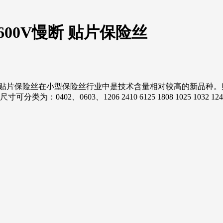
00V600V慢断 贴片保险丝
保险丝REOMAX贴片保险丝在小型保险丝行业中是技术含量相对较高的
2、0603、1206 2410 6125 1808 1025 1032 12