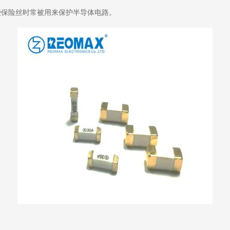
保险丝时常被用来保护半导体电路。