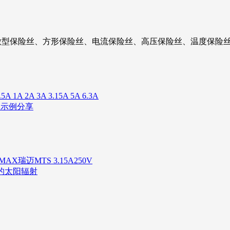
微型保险丝、方形保险丝、电流保险丝、高压保险丝、温度保险丝
 2A 3A 3.15A 5A 6.3A
用示例分享