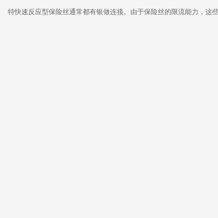
特快速反应型保险丝通常都有银做连接。由于保险丝的限流能力，这些