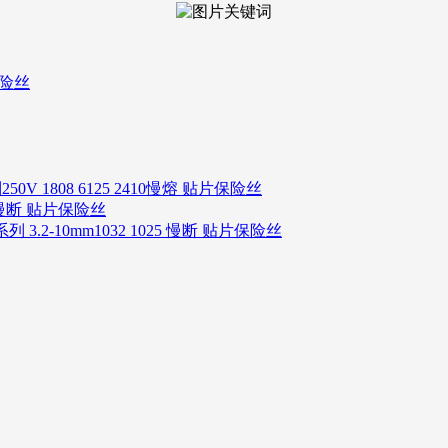
保险丝
250V 1808 6125 2410慢熔 贴片保险丝
06 慢断 贴片保险丝
系列 3.2-10mm1032 1025 慢断 贴片保险丝