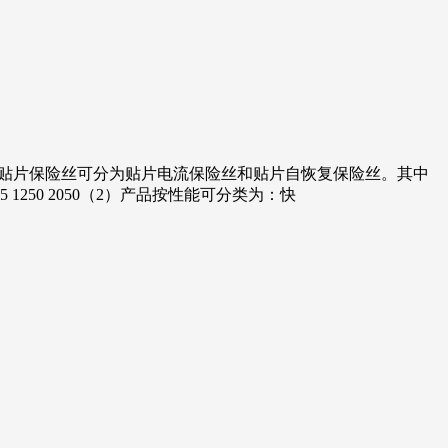
新品种。贴片保险丝可分为贴片电流保险丝和贴片自恢复保险丝。其中
45 1250 2050（2）产品按性能可分类为：快