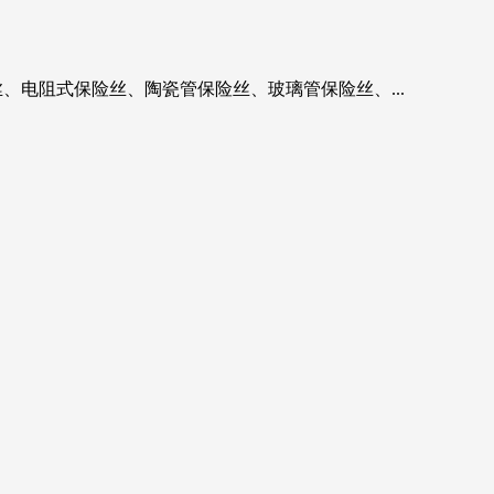
、电阻式保险丝、陶瓷管保险丝、玻璃管保险丝、...