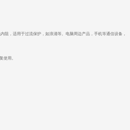
制成，超低内阻，适用于过流保护，如浪涌等。电脑周边产品，手机等通信设备，
复使用。