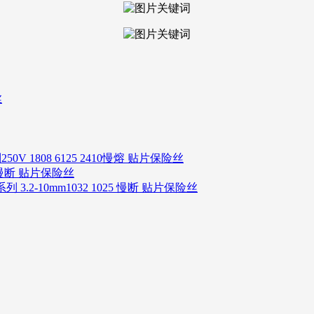
丝
250V 1808 6125 2410慢熔 贴片保险丝
06 慢断 贴片保险丝
系列 3.2-10mm1032 1025 慢断 贴片保险丝