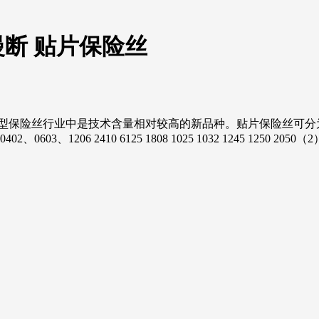
10 慢断 贴片保险丝
险丝贴片保险丝在小型保险丝行业中是技术含量相对较高的新品种。贴片保
1206 2410 6125 1808 1025 1032 1245 1250