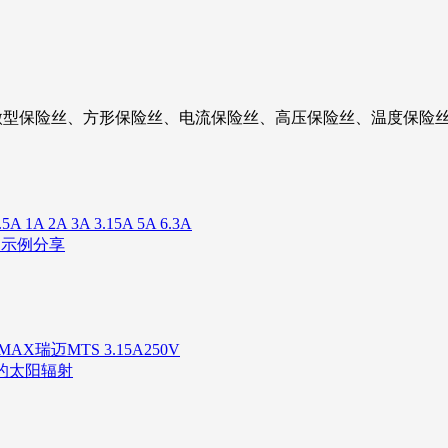
微型保险丝、方形保险丝、电流保险丝、高压保险丝、温度保险丝
 2A 3A 3.15A 5A 6.3A
用示例分享