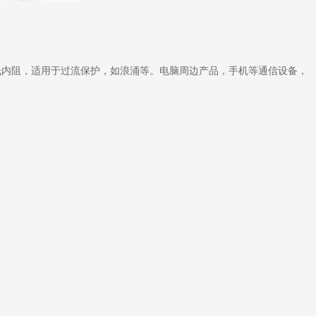
制成，超低内阻，适用于过流保护，如浪涌等。电脑周边产品，手机等通信设备，