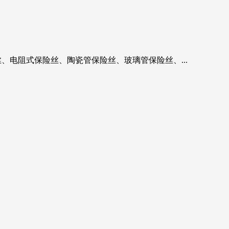
、电阻式保险丝、陶瓷管保险丝、玻璃管保险丝、...