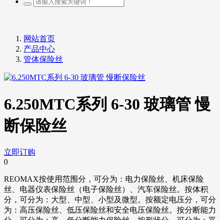
网站首页
产品中心
管体保险丝
6.250MTC系列 6-30 玻璃管 慢
断保险丝
立即订购
0
REOMAX按使用范围分，可分为：电力保险丝、机床保险
丝、电器仪表保险丝（电子保险丝）、汽车保险丝。按体积
分，可分为：大型、中型、小型及微型。按额定电压分，可分
为：高压保险丝、低压保险丝和安全电压保险丝。按分断能力