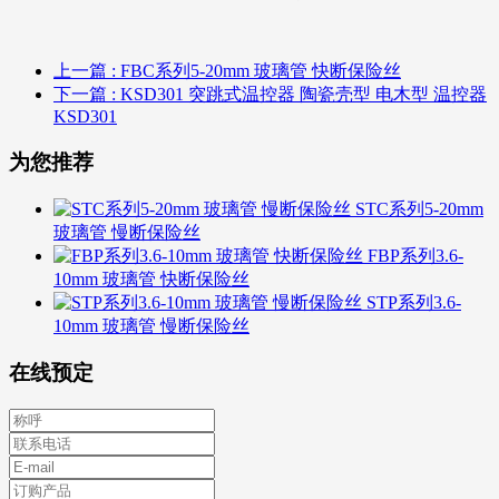
上一篇
: FBC系列5-20mm 玻璃管 快断保险丝
下一篇
: KSD301 突跳式温控器 陶瓷壳型 电木型 温控器
KSD301
为您推荐
STC系列5-20mm
玻璃管 慢断保险丝
FBP系列3.6-
10mm 玻璃管 快断保险丝
STP系列3.6-
10mm 玻璃管 慢断保险丝
在线预定