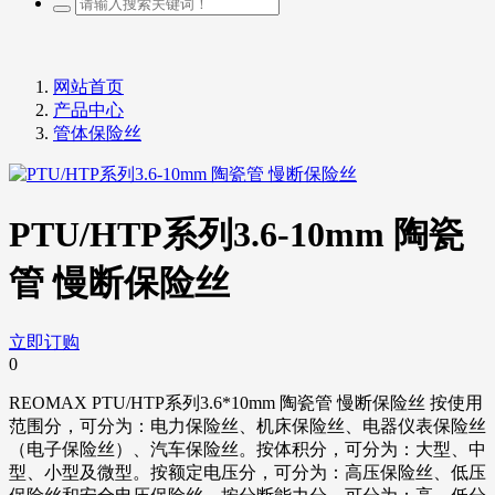
网站首页
产品中心
管体保险丝
PTU/HTP系列3.6-10mm 陶瓷
管 慢断保险丝
立即订购
0
REOMAX PTU/HTP系列3.6*10mm 陶瓷管 慢断保险丝 按使用
范围分，可分为：电力保险丝、机床保险丝、电器仪表保险丝
（电子保险丝）、汽车保险丝。按体积分，可分为：大型、中
型、小型及微型。按额定电压分，可分为：高压保险丝、低压