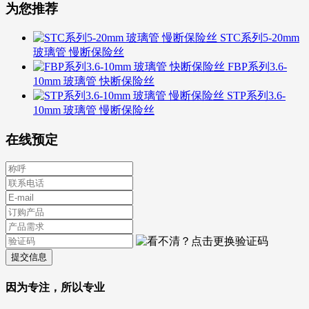
为您推荐
STC系列5-20mm
玻璃管 慢断保险丝
FBP系列3.6-
10mm 玻璃管 快断保险丝
STP系列3.6-
10mm 玻璃管 慢断保险丝
在线预定
提交信息
因为专注，所以专业