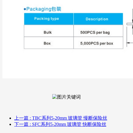
上一篇
: TBC系列5-20mm 玻璃管 慢断保险丝
下一篇
: SFC系列5-20mm 玻璃管 快断保险丝