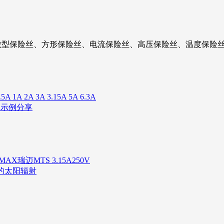
微型保险丝、方形保险丝、电流保险丝、高压保险丝、温度保险丝
 2A 3A 3.15A 5A 6.3A
用示例分享