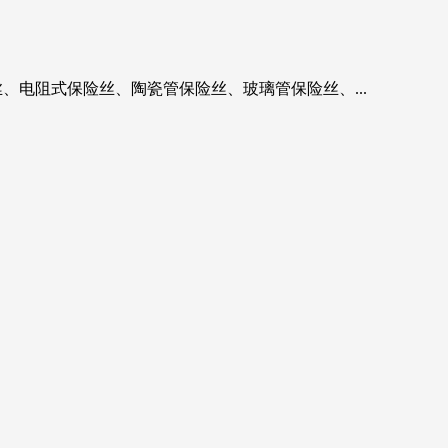
、电阻式保险丝、陶瓷管保险丝、玻璃管保险丝、...