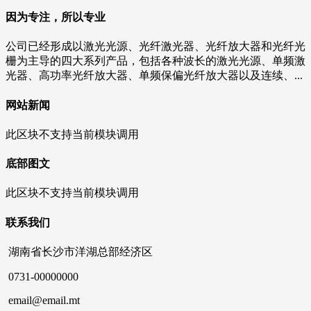
因为专注，所以专业
公司已经形成以激光光源、光纤激光器、光纤放大器和光纤光
栅为主导的四大系列产品，包括各种波长的激光光源、单频激
光器、高功率光纤放大器、单频保偏光纤放大器以及连续、...
网站新闻
此区块不支持当前模块调用
底部图文
此区块不支持当前模块调用
联系我们
湖南省长沙市洋湖总部经济区
0731-00000000
email@email.mt