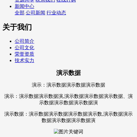
新闻中心
全部
公司新闻
行业动态
关于我们
公司简介
公司文化
荣誉资质
技术实力
演示数据
演示：演示数据演示数据演示数据
演示：演示数据演示数据演,演示数据演示数据演示数据、演
示数据演示数据演示数据演
演示数据：演示数据演示数据演示数据演示数,演示数据演示
数据演示数据演示数据演