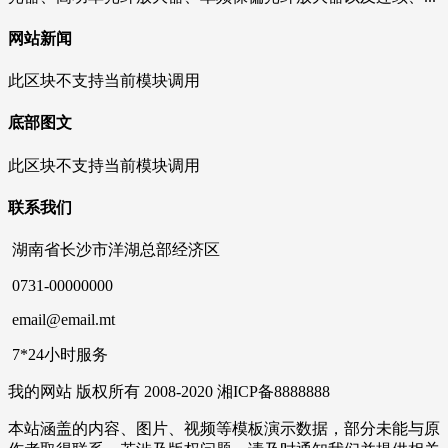
网站新闻
此区块不支持当前模块调用
底部图文
此区块不支持当前模块调用
联系我们
湖南省长沙市洋湖总部经济区
0731-00000000
email@email.mt
7*24小时服务
我的网站 版权所有 2008-2020 湘ICP备8888888
本站涵盖的内容、图片、视频等模板演示数据，部分未能与原