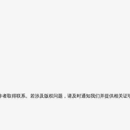
作者取得联系。若涉及版权问题，请及时通知我们并提供相关证