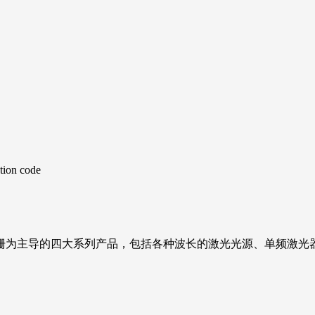
为主导的四大系列产品，包括各种波长的激光光源、单频激光器、