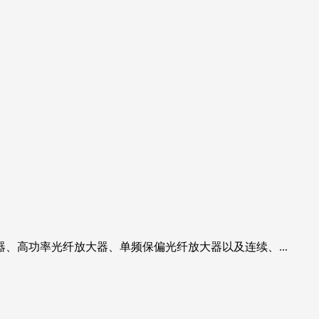
高功率光纤放大器、单频保偏光纤放大器以及连续、...