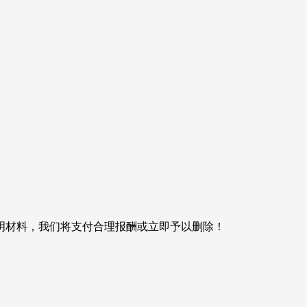
明材料，我们将支付合理报酬或立即予以删除！