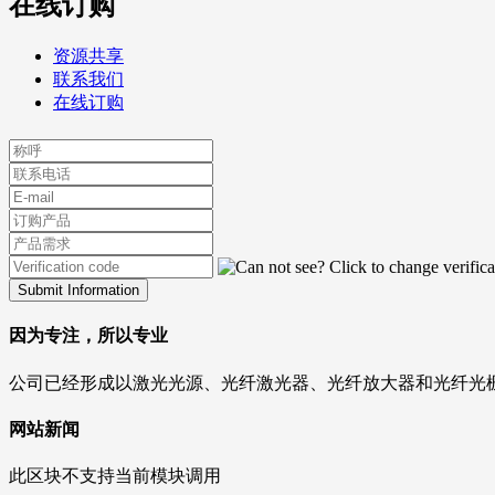
在线订购
资源共享
联系我们
在线订购
Submit Information
因为专注，所以专业
公司已经形成以激光光源、光纤激光器、光纤放大器和光纤光栅
网站新闻
此区块不支持当前模块调用