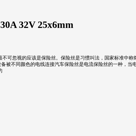
30A 32V 25x6mm
最不可忽视的应该是保险丝。保险丝是习惯叫法，国家标准中称
 用电设备被不同颜色的电线连接汽车保险丝是电流保险丝的一种，
的