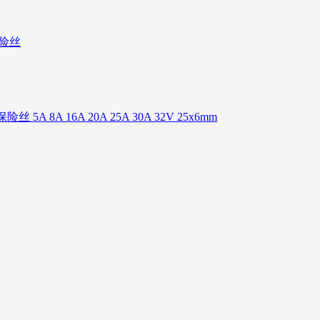
保险丝
丝 5A 8A 16A 20A 25A 30A 32V 25x6mm