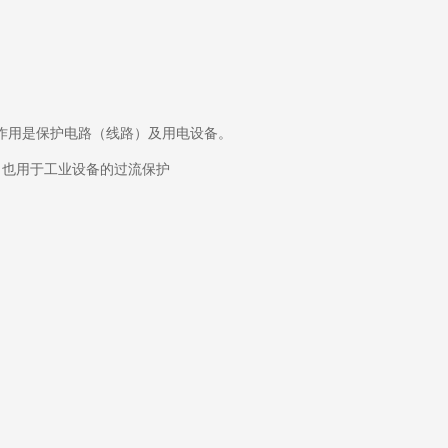
作用是保护电路（线路）及用电设备。
，也用于工业设备的过流保护