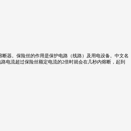
熔断器。保险丝的作用是保护电路（线路）及用电设备。中文名
当电路电流超过保险丝额定电流的2倍时就会在几秒内熔断，起到