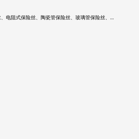
、电阻式保险丝、陶瓷管保险丝、玻璃管保险丝、...