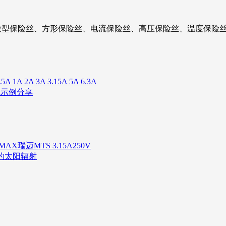
微型保险丝、方形保险丝、电流保险丝、高压保险丝、温度保险丝
 2A 3A 3.15A 5A 6.3A
用示例分享