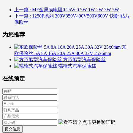
上一篇
: MF金属膜电阻0.25W 0.5W 1W 2W 3W 5W
下一篇
: 1250F系列 300V350V400V500V600V 快断 贴片
保险丝
为您推荐
东
欧保险丝 5A 8A 16A 20A 25A 30A 32V 25x6mm
方形船型汽车保险丝
螺栓式汽车保险丝
在线预定
提交信息