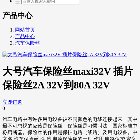
产品中心
网站首页
产品中心
汽车保险丝
大号汽车保险丝maxi32V 插片
保险丝2A 32V到80A 32V
立即订购
0
汽车电路中有许多用电设备被不同颜色的电线连接起来，其中
最不可忽视的应该是保险丝。保险丝是习惯叫法，国家标准中
称熔断器。保险丝的作用是保护电路（线路）及用电设备。中
文名 汽车保险丝 性 质 电流保险丝的一种 作用 电路保护 定义