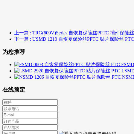
上一篇
: TRG(600V)Series 自恢复保险丝PPTC 插件保险丝
下一篇
: USMD 1210 自恢复保险丝PPTC 贴片保险丝 PTC
为您推荐
FSM
LSM
NSM
在线预定