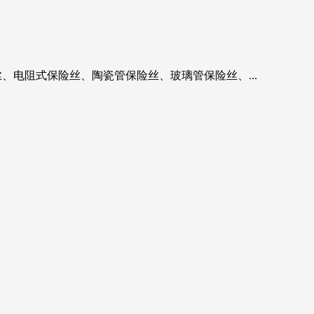
、电阻式保险丝、陶瓷管保险丝、玻璃管保险丝、...