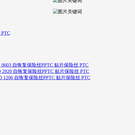
 PTC
D 0603 自恢复保险丝PPTC 贴片保险丝 PTC
D 2920 自恢复保险丝PPTC 贴片保险丝 PTC
D 1206 自恢复保险丝PPTC 贴片保险丝 PTC