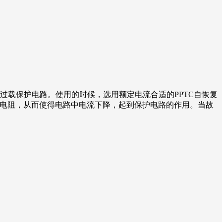
流过载保护电路。使用的时候，选用额定电流合适的PPTC自恢复
高电阻，从而使得电路中电流下降，起到保护电路的作用。当故