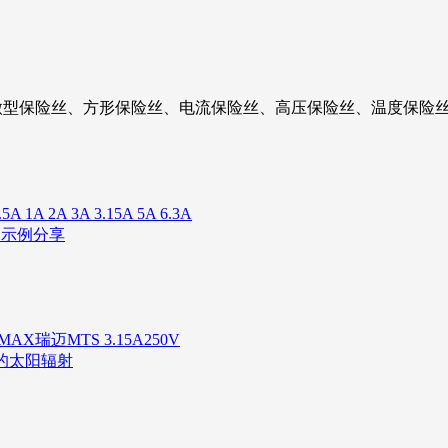
微型保险丝、方形保险丝、电流保险丝、高压保险丝、温度保险丝
 2A 3A 3.15A 5A 6.3A
用示例分享