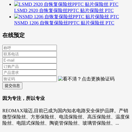
LSMD 2920 自恢复保险丝PPTC 贴片保险丝 PTC
NSMD 1206 自恢复保险丝PPTC 贴片保险丝 PTC
在线预定
提交信息
因为专注，所以专业
REOMAX瑞迈,目前已成为国内知名电路安全保护品牌。产销
微型保险丝、方形保险丝、电流保险丝、高压保险丝、温度保
险丝、电阻式保险丝、陶瓷管保险丝、玻璃管保险丝、...