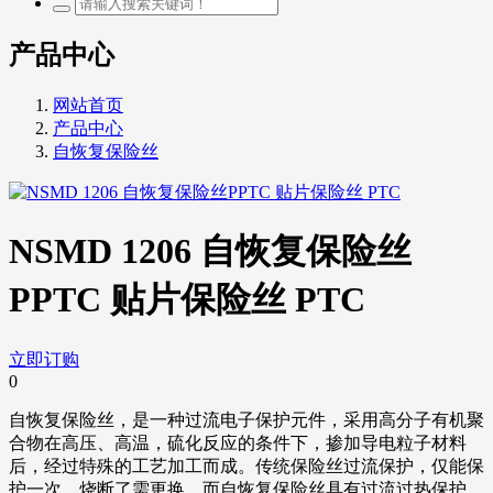
产品中心
网站首页
产品中心
自恢复保险丝
NSMD 1206 自恢复保险丝
PPTC 贴片保险丝 PTC
立即订购
0
自恢复保险丝，是一种过流电子保护元件，采用高分子有机聚
合物在高压、高温，硫化反应的条件下，掺加导电粒子材料
后，经过特殊的工艺加工而成。传统保险丝过流保护，仅能保
护一次，烧断了需更换，而自恢复保险丝具有过流过热保护，