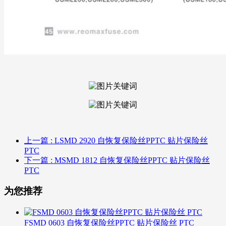
上一篇
: LSMD 2920 自恢复保险丝PPTC 贴片保险丝
PTC
下一篇
: MSMD 1812 自恢复保险丝PPTC 贴片保险丝
PTC
为您推荐
FSMD 0603 自恢复保险丝PPTC 贴片保险丝 PTC