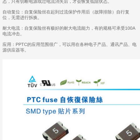
态，只有切断电源或过电流消失后，才会恢复低阻状态。
自动复位：自复保险丝在起到过流保护作用后（故障排除）自行复
位，无需进行拆换。
耐大电流：自复保险丝有极好的耐大电流能力，有的规格可承受100A
电流冲击。
应用：PPTC的应用范围很广，可以用在各种电子产品、通讯产品、电
源供应器等。