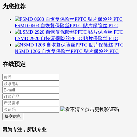
为您推荐
FSMD 0603 自恢复保险丝PPTC 贴片保险丝 PTC
LSMD 2920 自恢复保险丝PPTC 贴片保险丝 PTC
NSMD 1206 自恢复保险丝PPTC 贴片保险丝 PTC
在线预定
提交信息
因为专注，所以专业