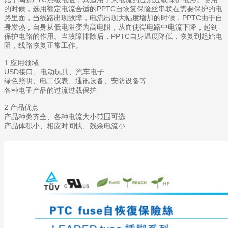
的时候，选用额定电流合适的PPTC自恢复保险丝串联在需要保护的电
路里面，当线路出现故障，电流出现大幅度增加的时候，PPTC由于自
身发热，自身从低电阻变为高电阻，从而使得电路中电流下降，起到
保护电路的作用。当故障排除后，PPTC自身温度降低，恢复到起始电
阻，线路恢复正常工作。
1 应用领域
USD接口、电动玩具、汽车电子
绿色照明、电工仪表、通讯设备、安防设备等
各种电子产品的过流过载保护
2 产品优点
产品种类齐全、各种电流大小范围可选
产品体积小、相应时间快、残余电流小