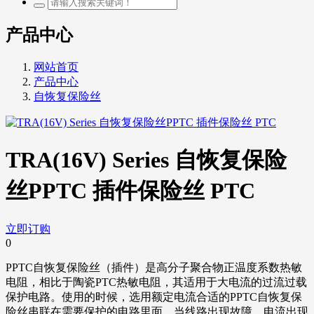
产品中心
网站首页
产品中心
自恢复保险丝
TRA(16V) Series 自恢复保险
丝PPTC 插件保险丝 PTC
立即订购
0
PPTC自恢复保险丝（插件）是高分子聚合物正温度系数热敏
电阻，相比于陶瓷PTC热敏电阻，其适用于大电流的过流过载
保护电路。使用的时候，选用额定电流合适的PPTC自恢复保
险丝串联在需要保护的电路里面，当线路出现故障，电流出现