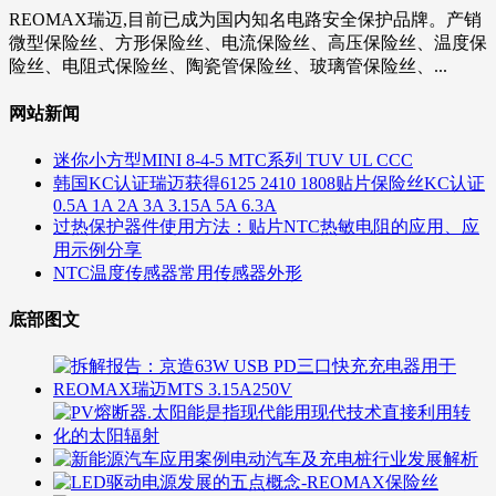
REOMAX瑞迈,目前已成为国内知名电路安全保护品牌。产销
微型保险丝、方形保险丝、电流保险丝、高压保险丝、温度保
险丝、电阻式保险丝、陶瓷管保险丝、玻璃管保险丝、...
网站新闻
迷你小方型MINI 8-4-5 MTC系列 TUV UL CCC
韩国KC认证瑞迈获得6125 2410 1808贴片保险丝KC认证
0.5A 1A 2A 3A 3.15A 5A 6.3A
过热保护器件使用方法：贴片NTC热敏电阻的应用、应
用示例分享
NTC温度传感器常用传感器外形
底部图文