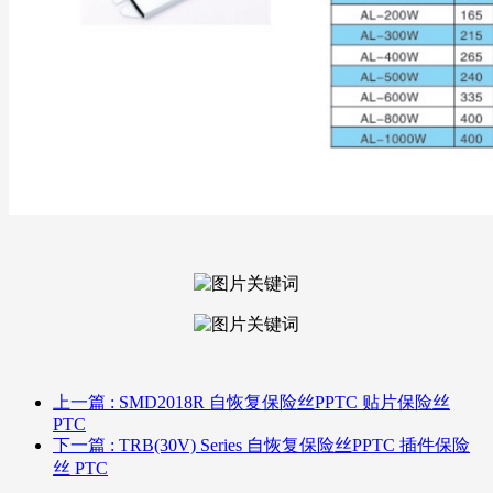
上一篇
: SMD2018R 自恢复保险丝PPTC 贴片保险丝
PTC
下一篇
: TRB(30V) Series 自恢复保险丝PPTC 插件保险
丝 PTC