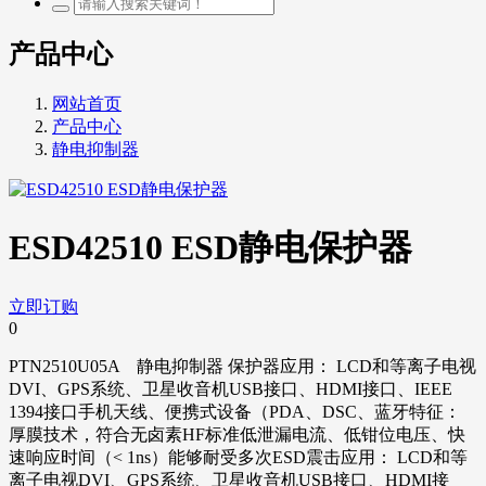
产品中心
网站首页
产品中心
静电抑制器
ESD42510 ESD静电保护器
立即订购
0
PTN2510U05A 静电抑制器 保护器应用： LCD和等离子电视
DVI、GPS系统、卫星收音机USB接口、HDMI接口、IEEE
1394接口手机天线、便携式设备（PDA、DSC、蓝牙特征：
厚膜技术，符合无卤素HF标准低泄漏电流、低钳位电压、快
速响应时间（< 1ns）能够耐受多次ESD震击应用： LCD和等
离子电视DVI、GPS系统、卫星收音机USB接口、HDMI接