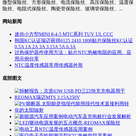
微型保险丝、方形保险丝、电流保险丝、高压保险丝、温度保
险丝、电阻式保险丝、陶瓷管保险丝、玻璃管保险丝、...
网站新闻
迷你小方型MINI 8-4-5 MTC系列 TUV UL CCC
韩国KC认证瑞迈获得6125 2410 1808贴片保险丝KC认证
0.5A 1A 2A 3A 3.15A 5A 6.3A
过热保护器件使用方法：贴片NTC热敏电阻的应用、应
用示例分享
NTC温度传感器常用传感器外形
底部图文