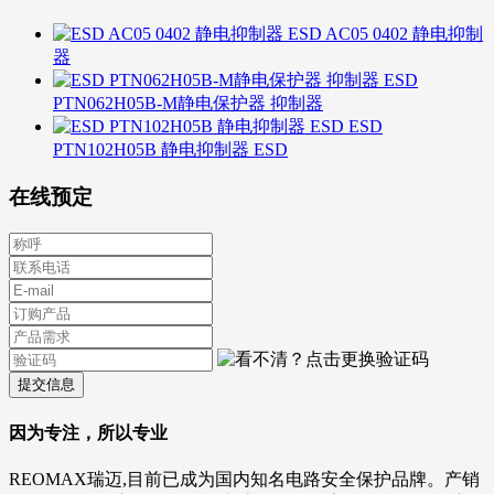
ESD AC05 0402 静电抑制
器
ESD
PTN062H05B-M静电保护器 抑制器
ESD
PTN102H05B 静电抑制器 ESD
在线预定
提交信息
因为专注，所以专业
REOMAX瑞迈,目前已成为国内知名电路安全保护品牌。产销