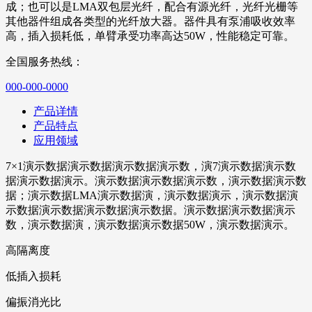
成；也可以是LMA双包层光纤，配合有源光纤，光纤光栅等
其他器件组成各类型的光纤放大器。器件具有泵浦吸收效率
高，插入损耗低，单臂承受功率高达50W，性能稳定可靠。
全国服务热线：
000-000-0000
产品详情
产品特点
应用领域
7×1演示数据演示数据演示数据演示数，演7演示数据演示数
据演示数据演示。演示数据演示数据演示数，演示数据演示数
据；演示数据LMA演示数据演，演示数据演示，演示数据演
示数据演示数据演示数据演示数据。演示数据演示数据演示
数，演示数据演，演示数据演示数据50W，演示数据演示。
高隔离度
低插入损耗
偏振消光比