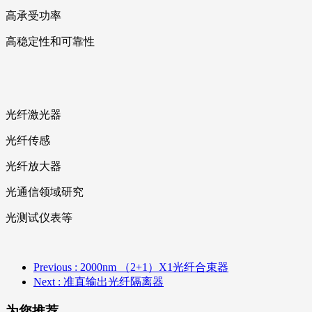
高承受功率
高稳定性和可靠性
光纤激光器
光纤传感
光纤放大器
光通信领域研究
光测试仪表等
Previous
: 2000nm （2+1）X1光纤合束器
Next
: 准直输出光纤隔离器
为您推荐