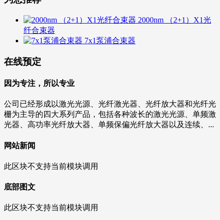
2000nm （2+1）X1光
纤合束器
7x1泵浦合束器
在线预定
因为专注，所以专业
公司已经形成以激光光源、光纤激光器、光纤放大器和光纤光
栅为主导的四大系列产品，包括各种波长的激光光源、单频激
光器、高功率光纤放大器、单频保偏光纤放大器以及连续、...
网站新闻
此区块不支持当前模块调用
底部图文
此区块不支持当前模块调用