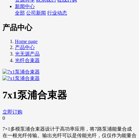
新闻中心
全部
公司新闻
行业动态
产品中心
Home page
产品中心
光无源产品
光纤合束器
7x1泵浦合束器
立即订购
0
7×1多模泵浦合束器设计于高功率应用，将7路泵浦能量合成
在一根光纤传输。输出光纤可以是传能光纤，仅仅作为能量合